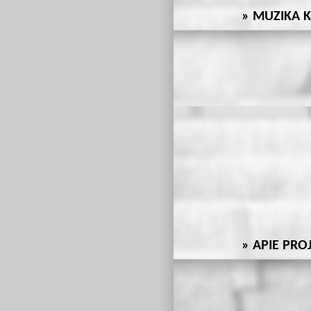
MUZIKA K
APIE PRO