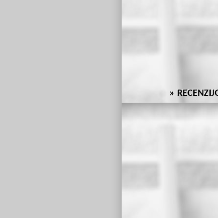
RECENZIJ