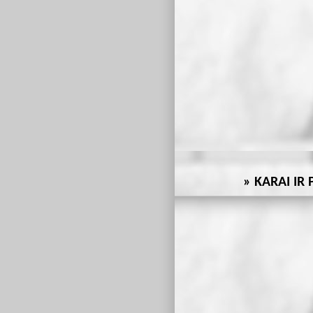
KARAI IR