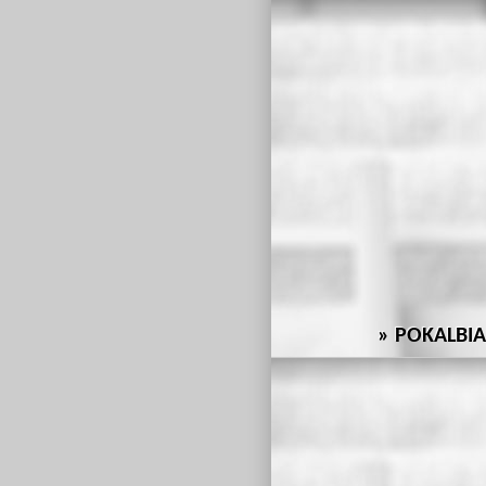
POKALBIA