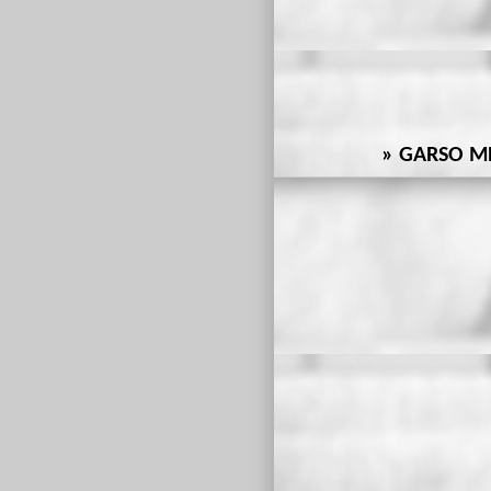
GARSO M